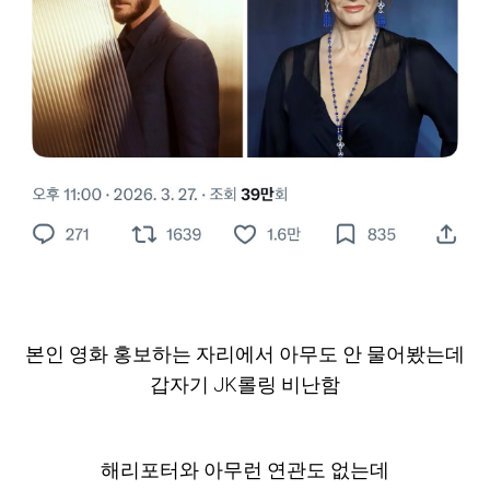
본인 영화 홍보하는 자리에서 아무도 안 물어봤는데
갑자기 JK롤링 비난함
해리포터와 아무런 연관도 없는데