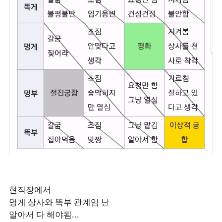
현직장에서
멍게 상사와 똑부 관계임 난
알아서 다 해야됨...