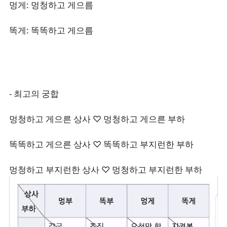
멍게: 멍청하고 게으름
똑게: 똑똑하고 게으름
- 최고의 궁합
멍청하고 게으른 상사 ♡ 멍청하고 게으른 부하
똑똑하고 게으른 상사 ♡ 똑똑하고 부지런한 부하
멍청하고 부지런한 상사 ♡ 멍청하고 부지런한 부하