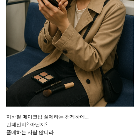
지하철 메이크업 풀메라는 전제하에....
민폐인지? 아닌지?
풀메하는 사람 많더라...