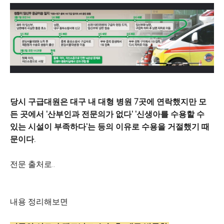
당시 구급대원은 대구 내 대형 병원 7곳에 연락했지만 모
든 곳에서 '산부인과 전문의가 없다' '신생아를 수용할 수
있는 시설이 부족하다'는 등의 이유로 수용을 거절했기 때
문이다.
전문 출처로..
내용 정리해보면