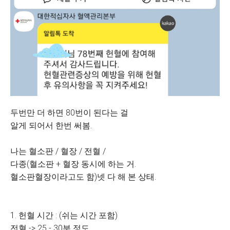
두번만 더 하면 80번이 된다는 걸
알게 되어서 한번 써봄.
나는 혈소판 / 혈장 / 전혈 /
다종(혈소판 + 혈장 동시에 하는 거.
혈소판혈장이라고도 함)넷 다 해 본 상태.
1. 헌혈 시간 : (쉬는 시간 포함)
전혈 -> 25 - 30분 정도