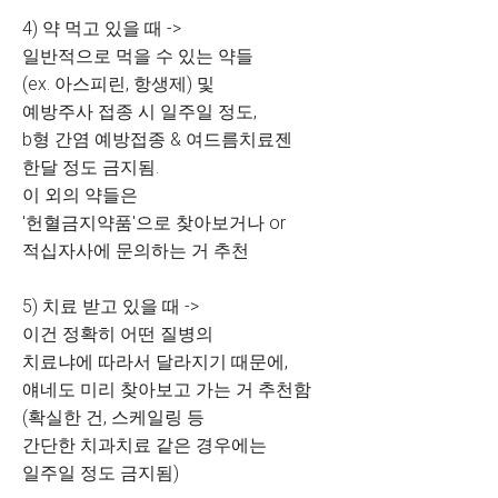
4) 약 먹고 있을 때 ->
일반적으로 먹을 수 있는 약들
(ex. 아스피린, 항생제) 및
예방주사 접종 시 일주일 정도,
b형 간염 예방접종 & 여드름치료젠
한달 정도 금지됨.
이 외의 약들은
'헌혈금지약품'으로 찾아보거나 or
적십자사에 문의하는 거 추천
5) 치료 받고 있을 때 ->
이건 정확히 어떤 질병의
치료냐에 따라서 달라지기 때문에,
얘네도 미리 찾아보고 가는 거 추천함
(확실한 건, 스케일링 등
간단한 치과치료 같은 경우에는
일주일 정도 금지됨)