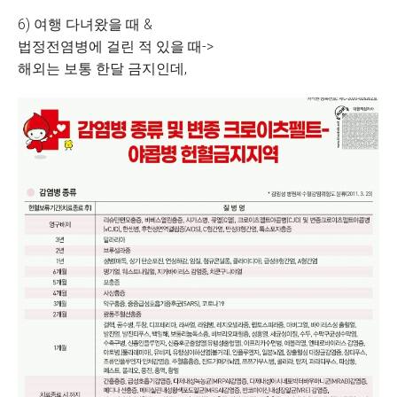
6) 여행 다녀왔을 때 &
법정전염병에 걸린 적 있을 때->
해외는 보통 한달 금지인데,