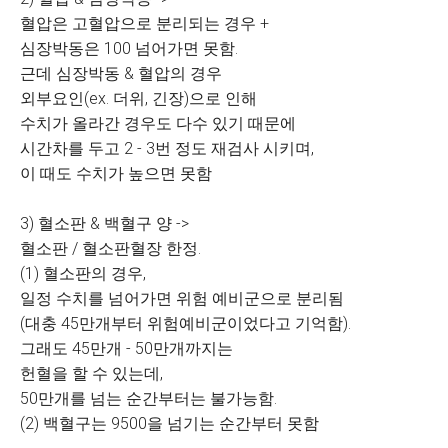
혈압은 고혈압으로 분리되는 경우 +
심장박동은 100 넘어가면 못함.
근데 심장박동 & 혈압의 경우
외부요인(ex. 더위, 긴장)으로 인해
수치가 올라간 경우도 다수 있기 때문에
시간차를 두고 2 - 3번 정도 재검사 시키며,
이 때도 수치가 높으면 못함
3) 혈소판 & 백혈구 양 ->
혈소판 / 혈소판혈장 한정.
(1) 혈소판의 경우,
일정 수치를 넘어가면 위험 예비군으로 분리됨
(대충 45만개부터 위험예비군이었다고 기억함).
그래도 45만개 - 50만개까지는
헌혈을 할 수 있는데,
50만개를 넘는 순간부터는 불가능함.
(2) 백혈구는 9500을 넘기는 순간부터 못함