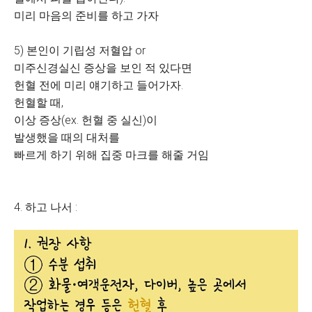
미리 마음의 준비를 하고 가자
5) 본인이 기립성 저혈압 or
미주신경실신 증상을 보인 적 있다면
헌혈 전에 미리 얘기하고 들어가자.
헌혈할 때,
이상 증상(ex. 헌혈 중 실신)이
발생했을 때의 대처를
빠르게 하기 위해 집중 마크를 해줄 거임
4. 하고 나서 :