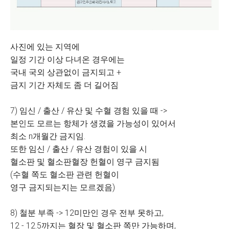
사진에 있는 지역에
일정 기간 이상 다녀온 경우에는
국내 국외 상관없이 금지되고 +
금지 기간 자체도 좀 더 길어짐
7) 임신 / 출산 / 유산 및 수혈 경험 있을 때 ->
본인도 모르는 항체가 생겼을 가능성이 있어서
최소 n개월간 금지임.
또한 임신 / 출산 / 유산 경험이 있을 시
혈소판 및 혈소판혈장 헌혈이 영구 금지됨
(수혈 쪽도 혈소판 관련 헌혈이
영구 금지되는지는 모르겠음)
8) 철분 부족 -> 12미만인 경우 전부 못하고,
12 - 12.5까지는 혈장 및 혈소판 쪽만 가능하며,