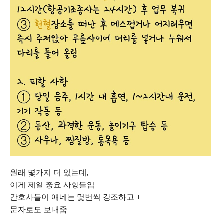
원래 몇가지 더 있는데,
이게 제일 중요 사항들임.
간호사들이 얘네는 몇번씩 강조하고 +
문자로도 보내줌