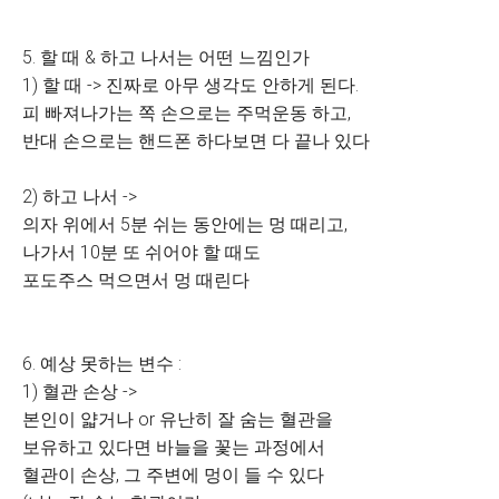
5. 할 때 & 하고 나서는 어떤 느낌인가
1) 할 때 -> 진짜로 아무 생각도 안하게 된다.
피 빠져나가는 쪽 손으로는 주먹운동 하고,
반대 손으로는 핸드폰 하다보면 다 끝나 있다
2) 하고 나서 ->
의자 위에서 5분 쉬는 동안에는 멍 때리고,
나가서 10분 또 쉬어야 할 때도
포도주스 먹으면서 멍 때린다
6. 예상 못하는 변수 :
1) 혈관 손상 ->
본인이 얇거나 or 유난히 잘 숨는 혈관을
보유하고 있다면 바늘을 꽃는 과정에서
혈관이 손상, 그 주변에 멍이 들 수 있다