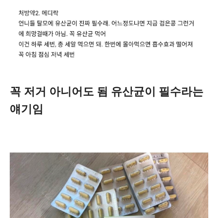
꼭 저거 아니어도 됨 유산균이 필수라는
얘기임