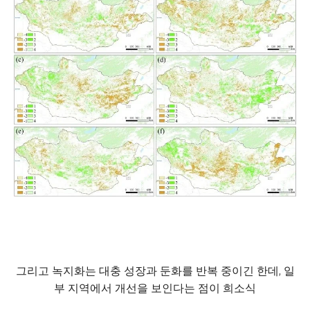
그리고 녹지화는 대충 성장과 둔화를 반복 중이긴 한데, 일
부 지역에서 개선을 보인다는 점이 희소식