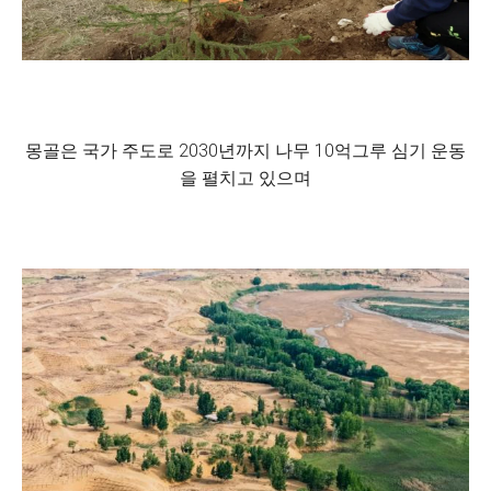
몽골은 국가 주도로 2030년까지 나무 10억그루 심기 운동
을 펼치고 있으며