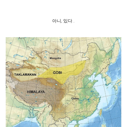
아니, 있다...