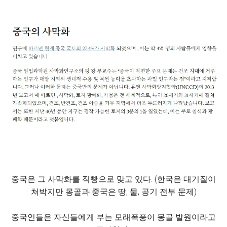
중국은 그 사막화를 직빵으로 맞고 있다. (한국은 대기질이
쳐박지만 몽골과 중국은 땅, 물, 공기 전부 문제)
중국인들은 자신들에게 부는 모래폭풍이 몽골 발원이라고