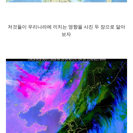
저것들이 우리나라에 끼치는 영향을 사진 두 장으로 알아
보자.