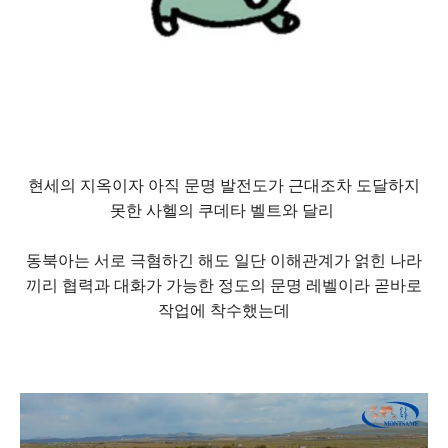
현세의 지옥이자 아직 문명 발전도가 근대조차 도달하지
못한 사헬의 쿠데타 벨트와 달리
동북아는 서로 극혐하긴 해도 일단 이해관계가 얽힌 나라
끼리 협력과 대화가 가능한 정도의 문명 레벨이라 곧바로
작업에 착수했는데