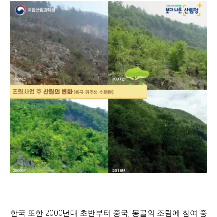
한국 또한 2000년대 초반부터 중국, 몽골의 조림에 참여 중