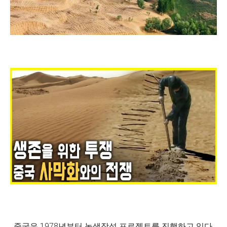
중국은 1978년부터 녹색장성 프로젝트를 진행하고 있다.