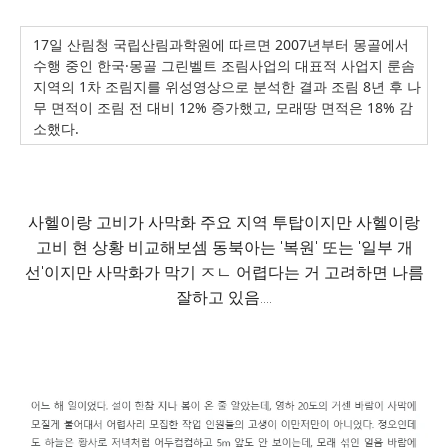
17일 산림청 국립산림과학원에 따르면 2007년부터 몽골에서
수행 중인 한국·몽골 그린벨트 조림사업의 대표적 사업지 룬솜
지역의 1차 조림지를 위성영상으로 분석한 결과 조림 8년 후 나
무 면적이 조림 전 대비 12% 증가했고, 모래땅 면적은 18% 감
소했다.
사헬이랑 고비가 사막화 주요 지역 투탑이지만 사헬이랑
고비 현 상황 비교해보셈 동북아는 '복원' 또는 '일부 개
선'이지만 사막화가 막기 ㅈㄴ 어렵다는 거 고려하면 나름
잘하고 있음....