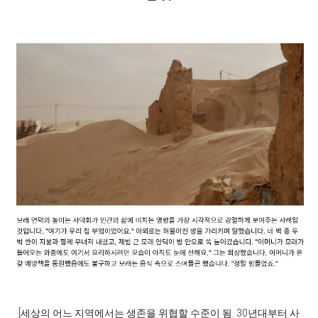
[세상의 어느 지역에서는 생존을 위협할 수준이 됨. 30년대부터 사