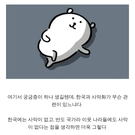
여기서 궁금증이 하나 생길텐데, 한국과 사막화가 무슨 관
련이 있느냐다.
한국에는 사막이 없고, 반도 국가라 이웃 나라들에도 사막
이 없다는 점을 생각하면 더욱 그렇다.