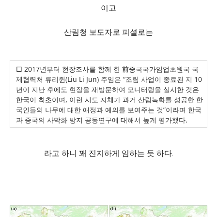
이고
산림청 보도자로 피셜로는
□ 2017년부터 현장조사를 함께 한 前중국국가임업초원국 국
제협력처 류리쥔(Liu Li Jun) 주임은 “조림 사업이 종료된 지 10
년이 지난 후에도 현장을 재방문하여 모니터링을 실시한 것은
한국이 최초이며, 이런 시도 자체가 과거 산림녹화를 성공한 한
국인들의 나무에 대한 애정과 예의를 보여주는 것”이라며 한국
과 중국의 사막화 방지 공동연구에 대해서 높게 평가했다.
라고 하니 꽤 진지하게 임하는 듯 하다.