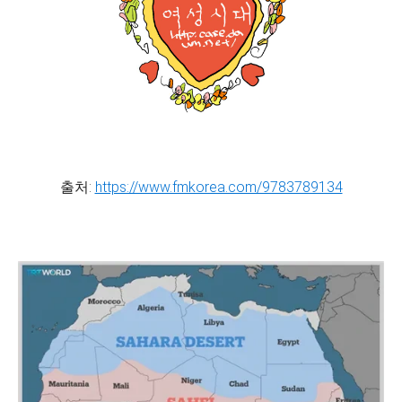
출처:
https://www.fmkorea.com/9783789134