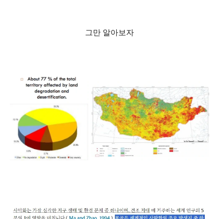
그만 알아보자