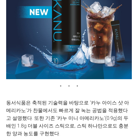
동서식품은 축적된 기술력을 바탕으로 ‘카누 아이스 샷 아
메리카노’가 찬물에서도 빠르게 잘 녹는 공법을 적용했다
고 설명했다. 또한 기존 ‘카누 미니 아메리카노’(0.9g)의 두
배인 1.8g 더블 사이즈 스틱으로, 스틱 하나만으로도 충분
한 양과 농도를 구현했다.