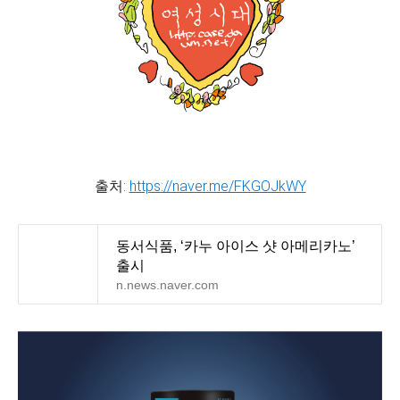
출처:
https://naver.me/FKGOJkWY
동서식품, ‘카누 아이스 샷 아메리카노’
출시
n.news.naver.com