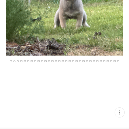
ㄱㅇㅇㅋㅋㅋㅋㅋㅋㅋㅋㅋㅋㅋㅋㅋㅋㅋㅋㅋㅋㅋㅋㅋㅋㅋㅋㅋㅋㅋㅋㅋ
현
재
게
시