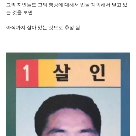
그의 지인들도 그의 행방에 대해서 입을 계속해서 닫고 있
는 것을 보면
아직까지 살아 있는 것으로 추정 됨