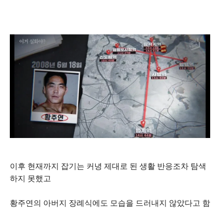
이후 현재까지 잡기는 커녕 제대로 된 생활 반응조차 탐색
하지 못했고
황주연의 아버지 장례식에도 모습을 드러내지 않았다고 함