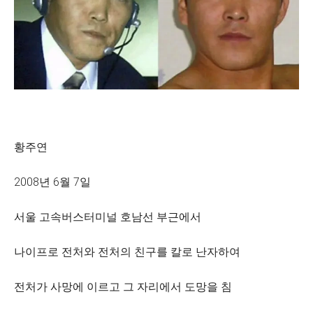
황주연
2008년 6월 7일
서울 고속버스터미널 호남선 부근에서
나이프로 전처와 전처의 친구를 칼로 난자하여
전처가 사망에 이르고 그 자리에서 도망을 침