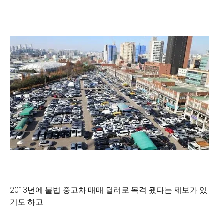
2013년에 불법 중고차 매매 딜러로 목격 됐다는 제보가 있
기도 하고