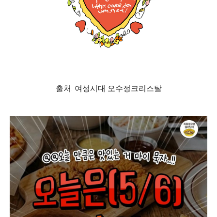
출처: 여성시대 오수정크리스탈