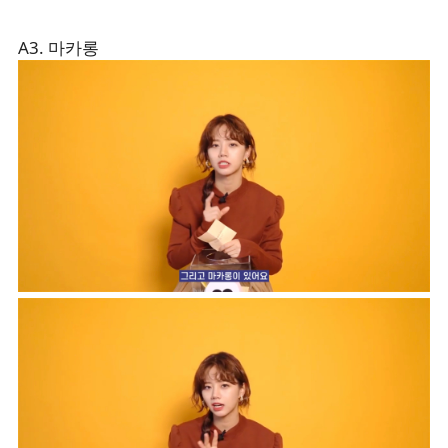
A3. 마카롱