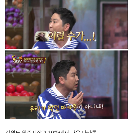
강원도 원주시장편 10화에서 나온 마카롱