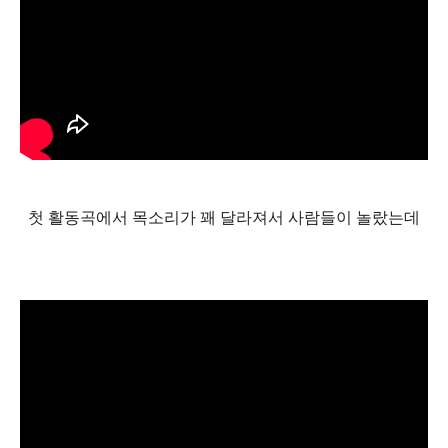
첫 활동곡에서 목소리가 꽤 달라져서 사람들이 놀랐는데