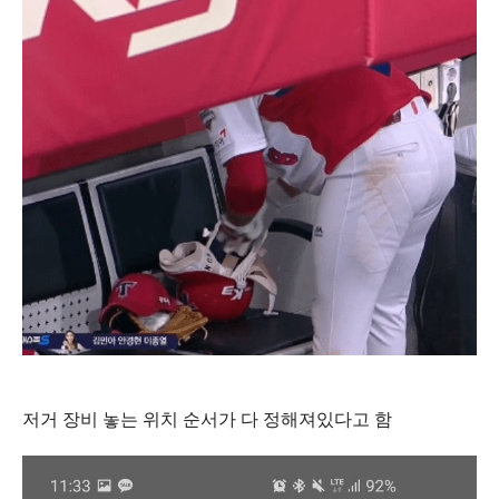
저거 장비 놓는 위치 순서가 다 정해져있다고 함