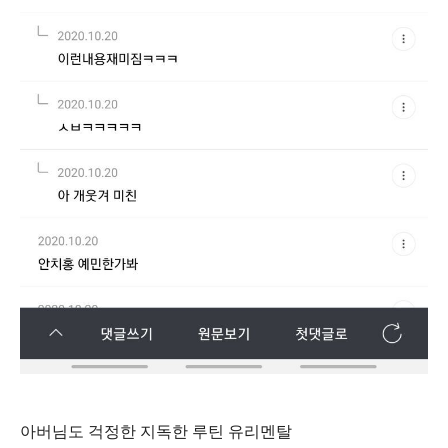
아버님도 걱정한 지독한 루틴 유리멘탈