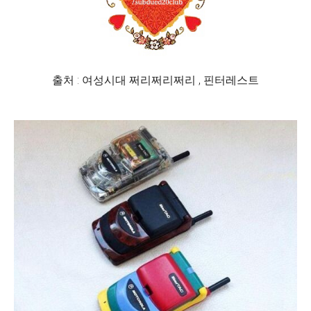
출처 : 여성시대 쩌리쩌리쩌리 , 핀터레스트