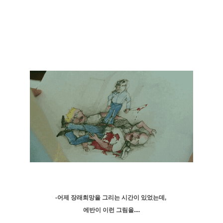
-어제 장래희망을 그리는 시간이 있었는데,
에반이 이런 그림을....