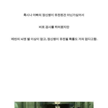
혹시나 아빠의 정신병이 유전된건 아닌가싶어서
바로 검사를 하러왔지만
에반의 뇌엔 별 이상이 없고, 정신병이 유전될 확률도 거의 없다고함.