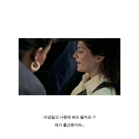
-지금말고 나중에 봐도 될까요~?
제가 출근중이라...