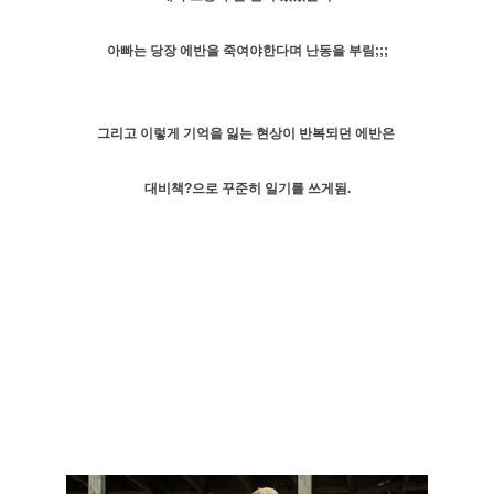
아빠는 당장 에반을 죽여야한다며 난동을 부림;;;
그리고 이렇게 기억을 잃는 현상이 반복되던 에반은
대비책?으로 꾸준히 일기를 쓰게됨.