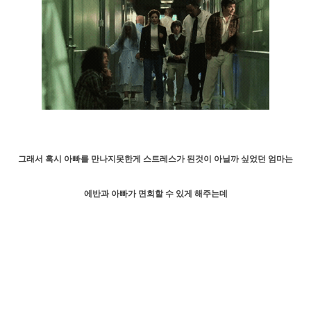
그래서 혹시 아빠를 만나지못한게 스트레스가 된것이 아닐까 싶었던 엄마는
에반과 아빠가 면회할 수 있게 해주는데