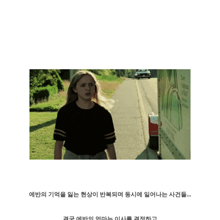
에반의 기억을 잃는 현상이 반복되며 동시에 일어나는 사건들...
결국 에반의 엄마는 이사를 결정하고