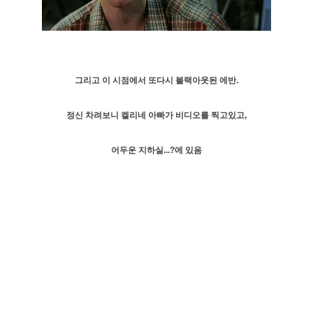
그리고 이 시점에서 또다시 블랙아웃된 에반.
정신 차려보니 켈리네 아빠가 비디오를 찍고있고,
어두운 지하실...?에 있음