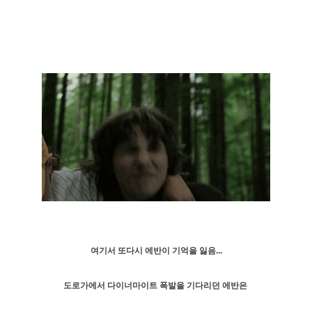
여기서 또다시 에반이 기억을 잃음...
도로가에서 다이너마이트 폭발을 기다리던 에반은