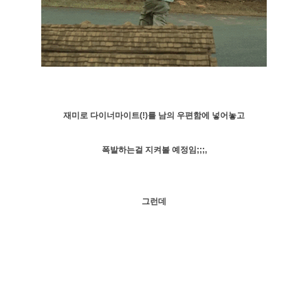
재미로 다이너마이트(!)를 남의 우편함에 넣어놓고
폭발하는걸 지켜볼 예정임;;;,
그런데