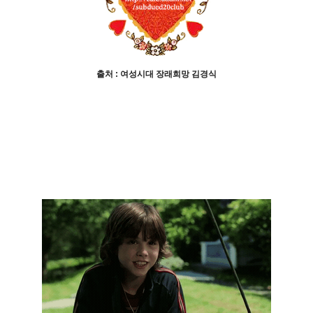
출처 : 여성시대 장래희망 김경식