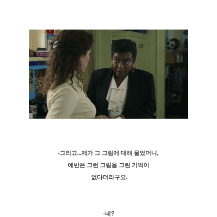
-그리고...제가 그 그림에 대해 물었더니,
에반은 그런 그림을 그린 기억이
없다더라구요.
-네?