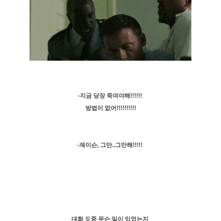
-지금 당장 죽여야해!!!!!!
방법이 없어!!!!!!!!!!
-제이슨, 그만..그만해!!!!!
대화 도중 무슨 일이 있었는지