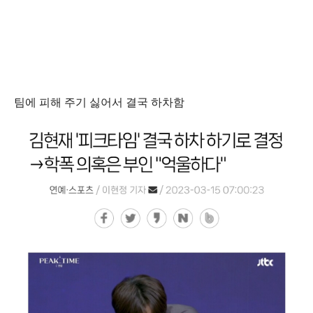
팀에 피해 주기 싫어서 결국 하차함