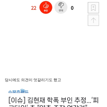
당시에도 의견이 엇갈리기도 했고