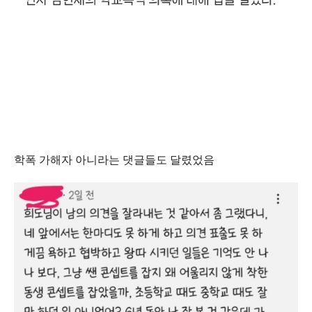
학폭 가해자 아니라는 댓글들도 달렸었음