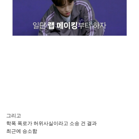
그리고
학폭 폭로가 허위사실이라고 소송 건 결과
최근에 승소함