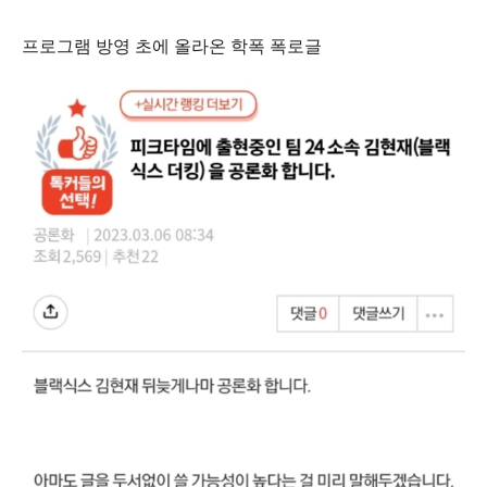
프로그램 방영 초에 올라온 학폭 폭로글