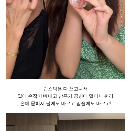
립스틱은 다 쓰고나서
밑에 손잡이 빼내고 남은거 공병에 덜어서 써라
손에 묻혀서 볼에도 바르고 입술에도 바르고!