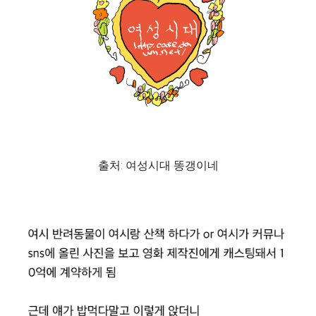
출처: 여성시대 똥갱이네