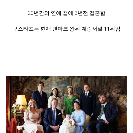
20년간의 연애 끝에 3년전 결혼함
구스타프는 현재 덴마크 왕위 계승서열 11위임