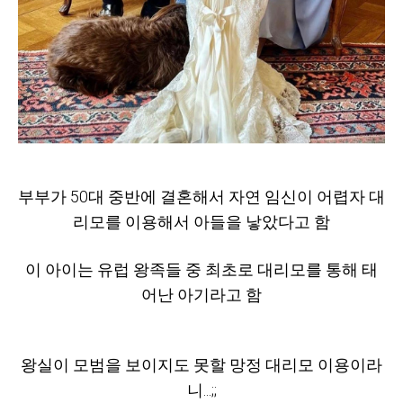
부부가 50대 중반에 결혼해서 자연 임신이 어렵자 대
리모를 이용해서 아들을 낳았다고 함
이 아이는 유럽 왕족들 중 최초로 대리모를 통해 태
어난 아기라고 함
왕실이 모범을 보이지도 못할 망정 대리모 이용이라
니...;;