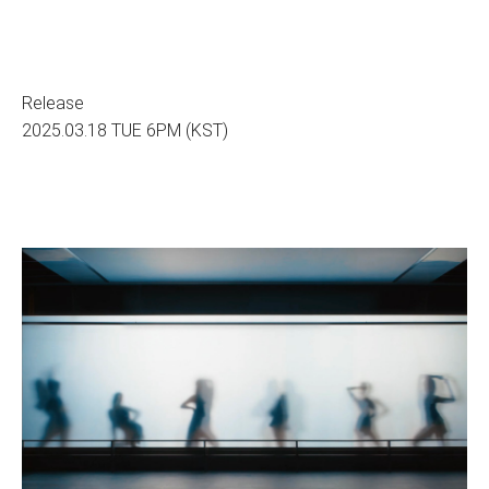
Release
2025.03.18 TUE 6PM (KST)