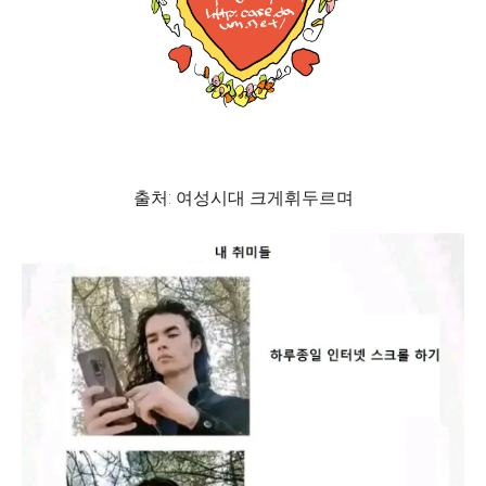
출처: 여성시대 크게휘두르며