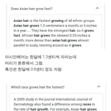
아시안헤어는 한달에 1.3센티씩 자라는데
머리가 튼튼해서 그럼.
흑인은 한달에 0.8센티 정도 자람