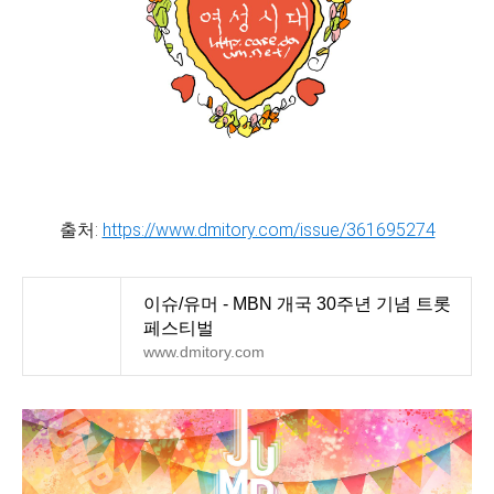
출처:
https://www.dmitory.com/issue/361695274
이슈/유머 - MBN 개국 30주년 기념 트롯
페스티벌
www.dmitory.com