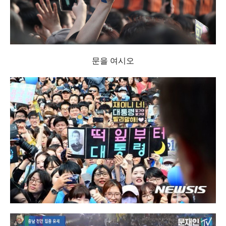
문을 여시오