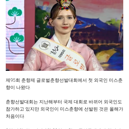
제95회 춘향제 글로벌춘향선발대회에서 첫 외국인 미스춘
향이 나왔다.
춘향선발대회는 지난해부터 국제 대회로 바뀌어 외국인도
참가하고 있지만 외국인이 미스춘향에 선발된 것은 올해가
처음이다.