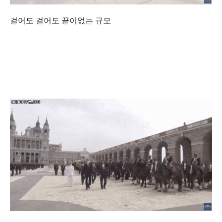
걸어도 걸어도 끝이없는 규모