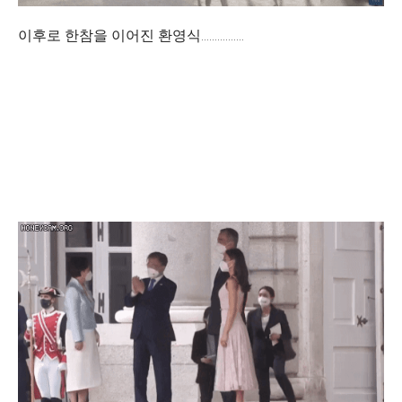
이후로 한참을 이어진 환영식................