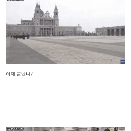
이제 끝났나?