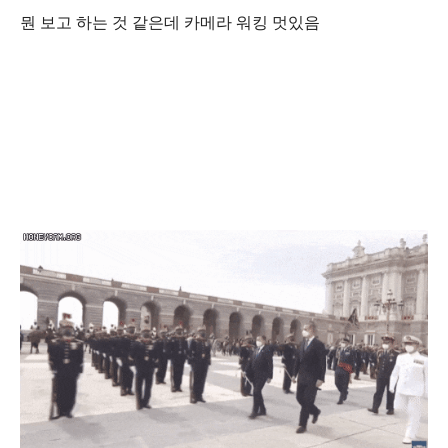
뭔 보고 하는 것 같은데 카메라 워킹 멋있음