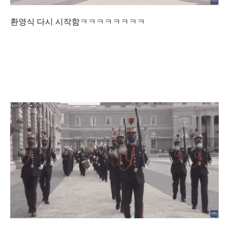
환영식 다시 시작함ㅋㅋㅋㅋㅋㅋㅋㅋ