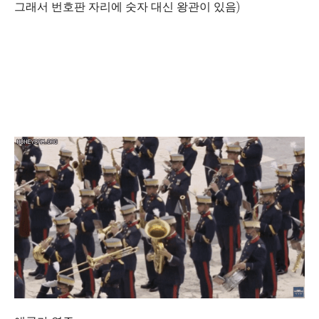
그래서 번호판 자리에 숫자 대신 왕관이 있음)