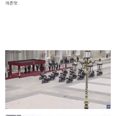
개존멋...