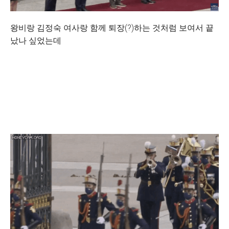
왕비랑 김정숙 여사랑 함께 퇴장(?)하는 것처럼 보여서 끝
났나 싶었는데