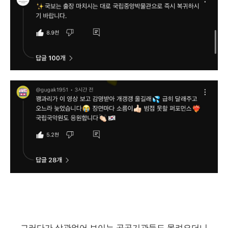
그러다가 상관없어 보이는 공공기관들도 몰려오더니