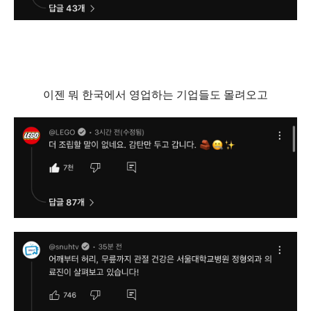
이젠 뭐 한국에서 영업하는 기업들도 몰려오고