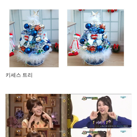
키세스 트리