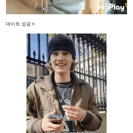
데이트 성공ㅎ