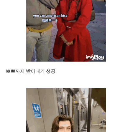
뽀뽀까지 받아내기 성공