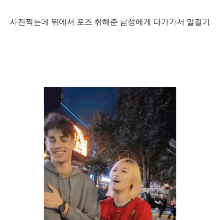
사진찍는데 뒤에서 포즈 취해준 남성에게 다가가서 말걸기