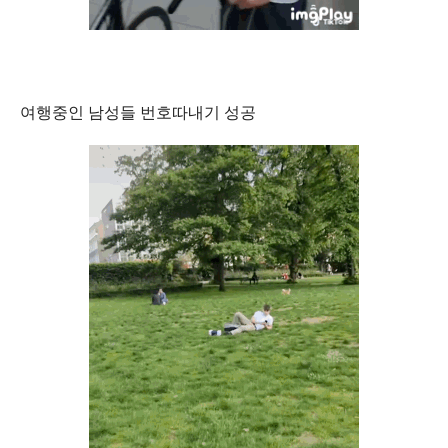
여행중인 남성들 번호따내기 성공