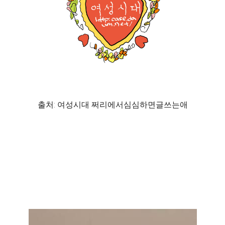
출처: 여성시대 쩌리에서심심하면글쓰는애