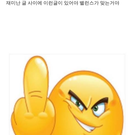
재미난 글 사이에 이런글이 있어야 밸런스가 맞는거야