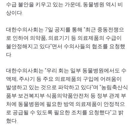
수급 불안을 키우고 있는 가운데, 동물병원 역시 비
상이다.
대한수의사회는 7일 공지를 통해 "최근 중동전쟁으
로 인하여 의약품, 의료기기 등 의료제품의 수급이
불안정해지고 있다"면서 수의사들의 협조를 요청했
다.
대한수의사회는 "우리 회는 일부 동물병원에서도 수
액제, 주사기 등 주요 의료제품의 구입에 어려움이
발생하고 있는 것으로 파악하고 있다"며 "농림축산식
품부·보건복지부·식품의약품안전처 등 정부 관계 부
처에 동물병원에 필요한 방역·의료제품이 안정적으
로 공급될 수 있도록 필요한 조치를 요청했다"고 밝
혔다.