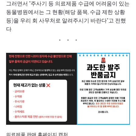
그러면서 "주사기 등 의료제품 수급에 어려움이 있는
동물병원에서는 그 현황(해당 품목, 수급 제한 상황
등)을 우리 회 사무처로 알려주시기 바란다"고 전했
다.
의료제품 판매 홈페이지 캡처