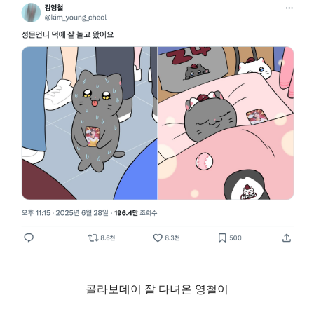
콜라보데이 잘 다녀온 영철이