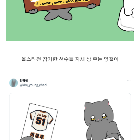
올스타전 참가한 선수들 자체 상 주는 영철이