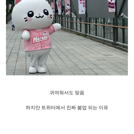
귀여워서도 맞음
하지만 트위터에서 진짜 붐업 되는 이유