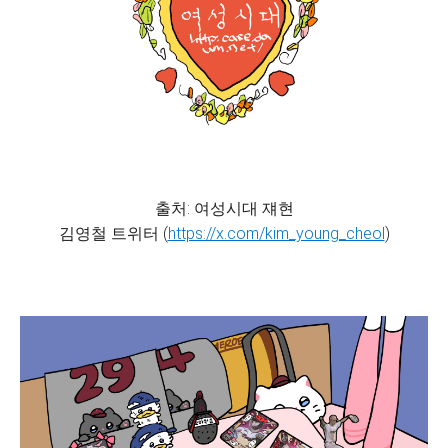
출처: 여성시대 쟤현
김영철 트위터 (
https://x.com/kim_young_cheol
)