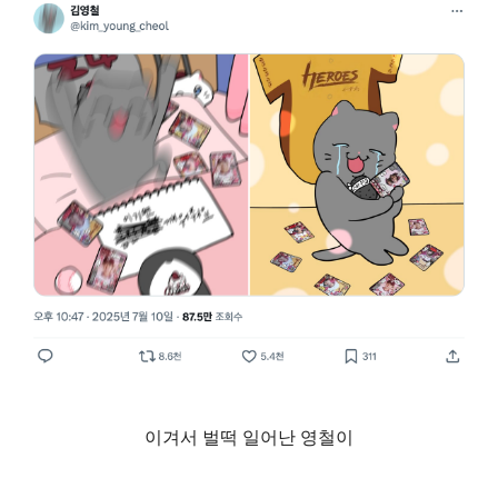
이겨서 벌떡 일어난 영철이