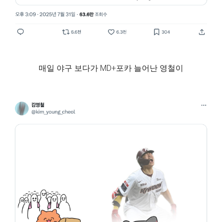
매일 야구 보다가 MD+포카 늘어난 영철이