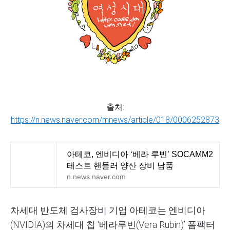
출처:
https://n.news.naver.com/mnews/article/018/0006252873
아테코, 엔비디아 ‘베라 루빈’ SOCAMM2
테스트 핸들러 양산 장비 납품
n.news.naver.com
차세대 반도체 검사장비 기업 아테코는 엔비디아
(
NVIDIA
)의 차세대 칩 ‘베라루빈(
Vera
Rubin
)’ 폼팩터