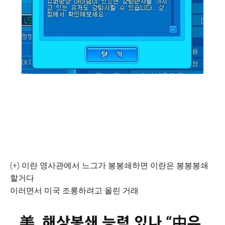
(+) 이란 영사관에서 느그가 봉봉쇄하면 이란은 봉봉봉쇄
할거다
이러면서 미국 조롱하려고 올린 거래