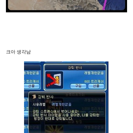
크아 생각남