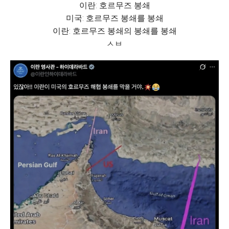
이란: 호르무즈 봉쇄
미국: 호르무즈 봉쇄를 봉쇄
이란: 호르무즈 봉쇄의 봉쇄를 봉쇄
ㅅㅂ