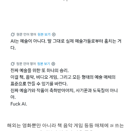
해외는 영화뿐만 아니라 책 음악 게임 등등 매체에 ai 쓰는