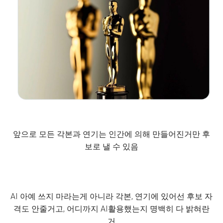
앞으로 모든 각본과 연기는 인간에 의해 만들어진거만 후
보로 낼 수 있음
AI 아예 쓰지 마라는게 아니라 각본, 연기에 있어선 후보 자
격도 안줄거고, 어디까지 AI활용했는지 명백히 다 밝혀란
거