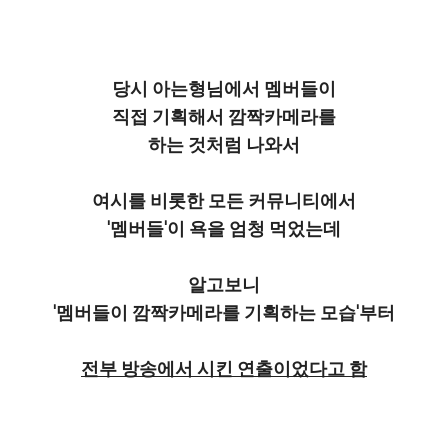
당시 아는형님에서 멤버들이
직접 기획해서 깜짝카메라를
하는 것처럼 나와서
여시를 비롯한 모든 커뮤니티에서
'멤버들'이 욕을 엄청 먹었는데
알고보니
'멤버들이 깜짝카메라를 기획하는 모습'부터
전부 방송에서 시킨 연출이었다고 함