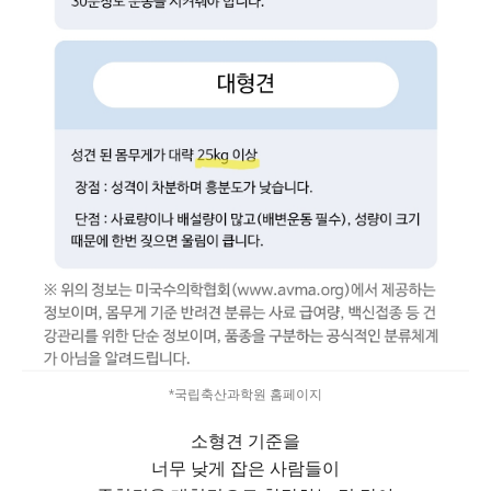
*국립축산과학원 홈페이지
소형견 기준을
너무 낮게 잡은 사람들이