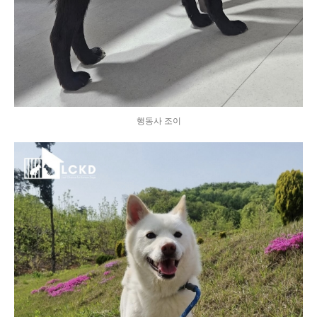
행동사 조이