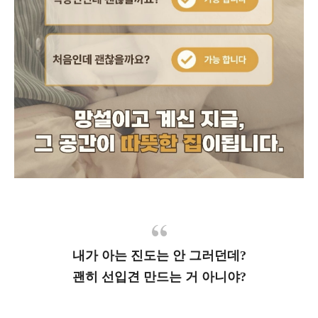
내가 아는 진도는 안 그러던데?
괜히 선입견 만드는 거 아니야?