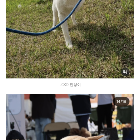
LCKD 인성이