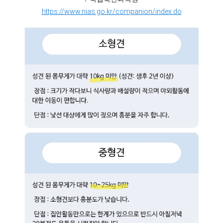
https://www.nias.go.kr/companion/index.do