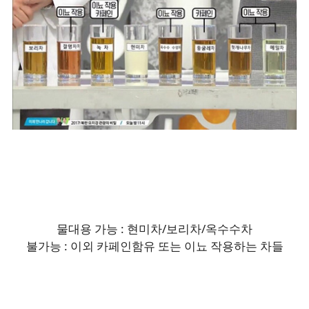
물대용 가능 : 현미차/보리차/옥수수차
불가능 : 이외 카페인함유 또는 이뇨 작용하는 차들