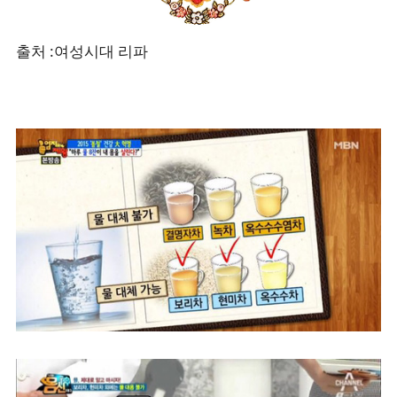
출처 :여성시대 리파