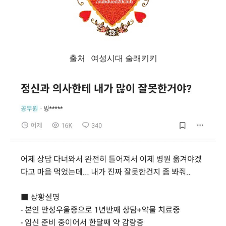
출처 : 여성시대 술래키키