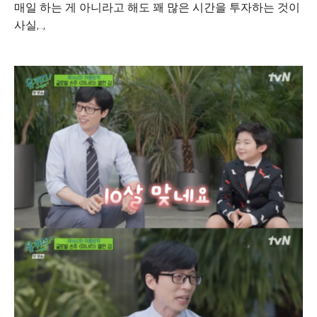
매일 하는 게 아니라고 해도 꽤 많은 시간을 투자하는 것이
사실,..,