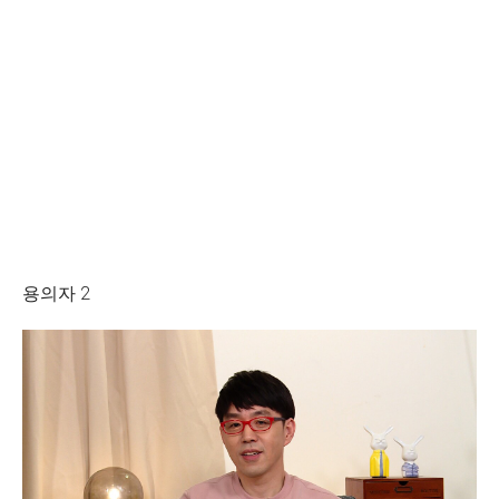
용의자 2