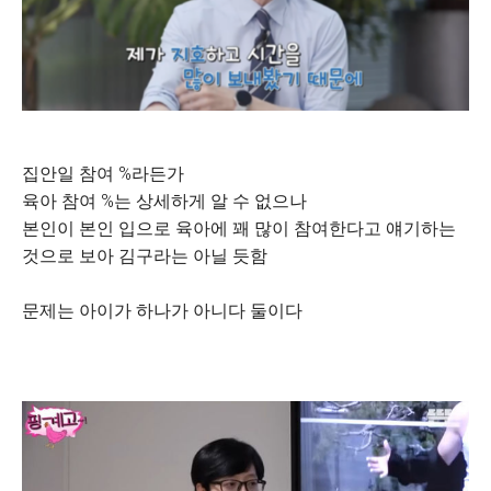
집안일 참여 %라든가
육아 참여 %는 상세하게 알 수 없으나
본인이 본인 입으로 육아에 꽤 많이 참여한다고 얘기하는
것으로 보아 김구라는 아닐 듯함
문제는 아이가 하나가 아니다 둘이다