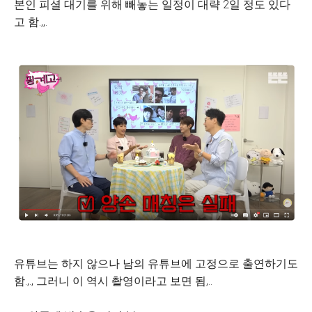
본인 피셜 대기를 위해 빼놓는 일정이 대략 2일 정도 있다
고 함.,,.
유튜브는 하지 않으나 남의 유튜브에 고정으로 출연하기도
함.,., 그러니 이 역시 촬영이라고 보면 됨,..