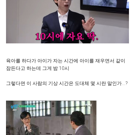
육아를 하다가 아이가 자는 시간에 아이를 재우면서 같이
잠든다고 하는데 그게 밤 10시
그렇다면 이 사람의 기상 시간은 도대체 몇 시란 말인가....?