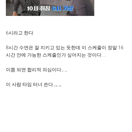
6시라고 한다
8시간 수면은 잘 지키고 있는 듯한데 이 스케줄이 정말 16
시간 안에 가능한 스케줄인가 싶어지는 것이다......
이쯤 되면 합리적 의심이다.,...,
이 사람 타임 터너 쓴다.,.,,..,,.