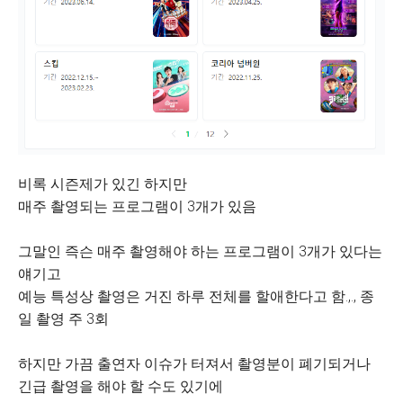
비록 시즌제가 있긴 하지만
매주 촬영되는 프로그램이 3개가 있음
그말인 즉슨 매주 촬영해야 하는 프로그램이 3개가 있다는
얘기고
예능 특성상 촬영은 거진 하루 전체를 할애한다고 함.,., 종
일 촬영 주 3회
하지만 가끔 출연자 이슈가 터져서 촬영분이 폐기되거나
긴급 촬영을 해야 할 수도 있기에