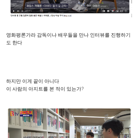
영화평론가라 감독이나 배우들을 만나 인터뷰를 진행하기
도 한다
하지만 이게 끝이 아니다
이 사람의 아지트를 본 적이 있는가?