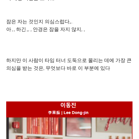
잠은 자는 것인지 의심스럽다,,..
아.,., 하긴.,,.., 안경은 잠을 자지 않지,..,
하지만 이 사람이 타임 터너 도둑으로 몰리는 데에 가장 큰
의심을 받는 것은, 무엇보다 바로 이 부분에 있다