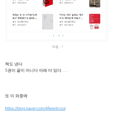
18권,...?
책도 낸다
5권이 끝이 아니다 아래 더 있다.........
또 이 와중에
https://blog.naver.com/lifeisntcool