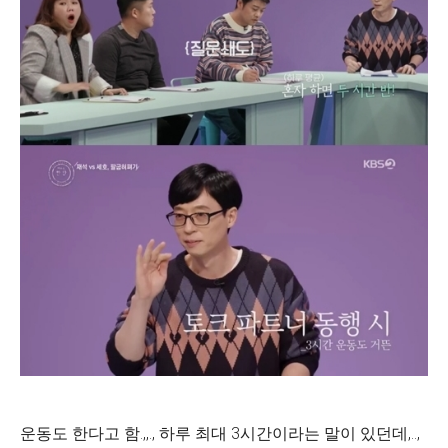
운동도 한다고 함.,,., 하루 최대 3시간이라는 말이 있던데,..,