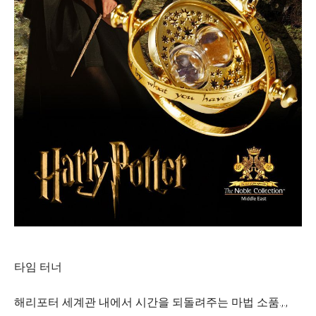
타임 터너
해리포터 세계관 내에서 시간을 되돌려주는 마법 소품.,.,