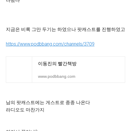
나왔다
지금은 비록 그만 두기는 하였으나 팟캐스트를 진행하였고
https://www.podbbang.com/channels/3709
이동진의 빨간책방
www.podbbang.com
남의 팟캐스트에는 게스트로 종종 나온다
라디오도 마찬가지