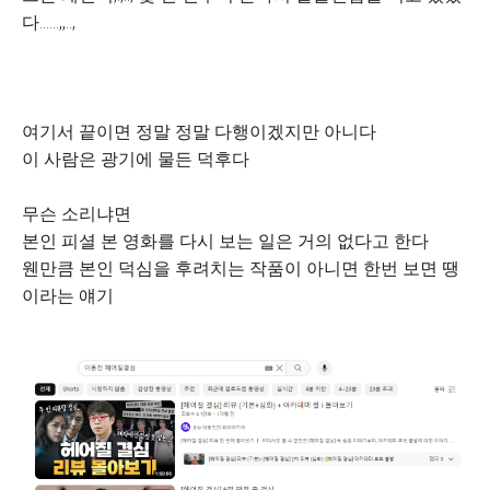
다......,,..,
여기서 끝이면 정말 정말 다행이겠지만 아니다
이 사람은 광기에 물든 덕후다
무슨 소리냐면
본인 피셜 본 영화를 다시 보는 일은 거의 없다고 한다
웬만큼 본인 덕심을 후려치는 작품이 아니면 한번 보면 땡
이라는 얘기