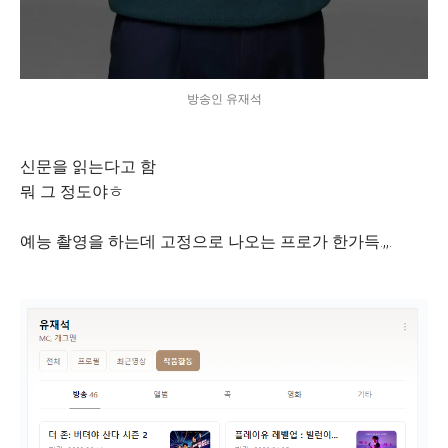
방송인 유재석
신문을 읽는다고 함
뭐 그 정도야ㅎ
예능 촬영을 하는데 고정으로 나오는 프로가 한가득.,,.