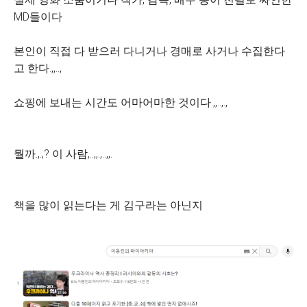
MD들이다
본인이 직접 다 받으러 다니거나 경매로 사거나 수집한다
고 한다.,,..,
쇼핑에 보내는 시간도 어마어마한 것이다.,,..,.,
뭘까.,.,? 이 사람,..,,.,..,,.
책을 많이 읽는다는 게 김구라는 아닌지