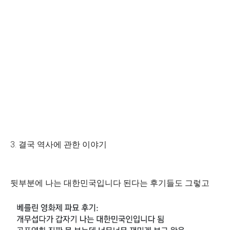
3. 결국 역사에 관한 이야기
뒷부분에 나는 대한민국입니다 된다는 후기들도 그렇고