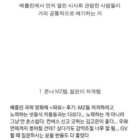
베를린에서 먼저 열린 시사회 관람한 사람들이
거의 공통적으로 얘기하는 거
1. 존나 MZ템, 젊은이 저격템