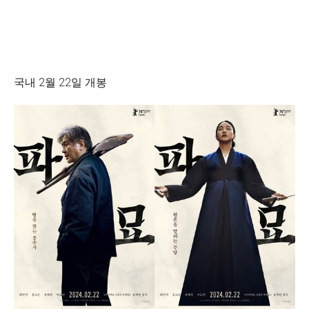
국내 2월 22일 개봉