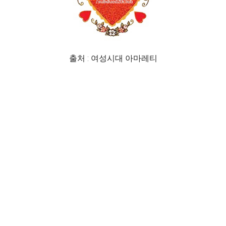
출처 : 여성시대 아마레티