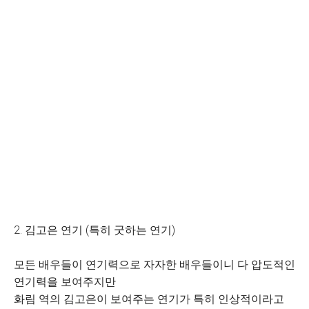
2. 김고은 연기 (특히 굿하는 연기)
모든 배우들이 연기력으로 자자한 배우들이니 다 압도적인
연기력을 보여주지만
화림 역의 김고은이 보여주는 연기가 특히 인상적이라고