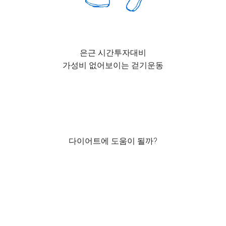
은근 시간투자대비
가성비 없어보이는 걷기운동
다이어트에 도움이 될까?