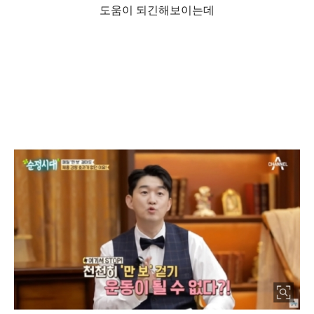
도움이 되긴해보이는데