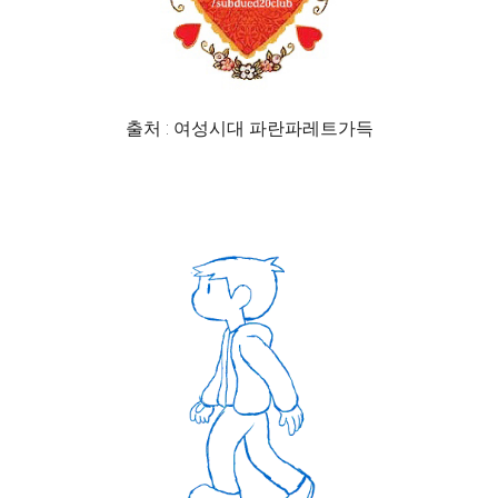
출처 : 여성시대 파란파레트가득