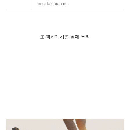
m.cafe.daum.net
또 과하게하면 몸에 무리