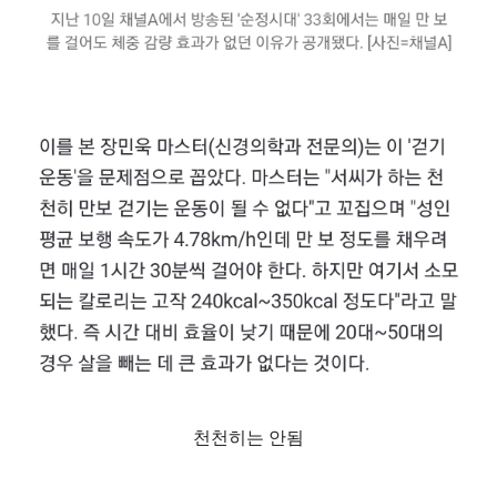
천천히는 안됨