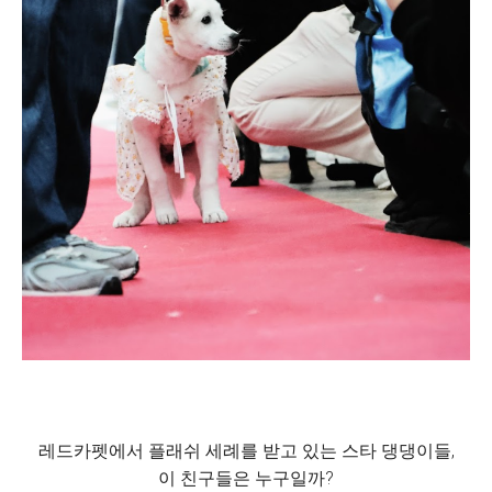
레드카펫에서 플래쉬 세례를 받고 있는 스타 댕댕이들,
이 친구들은 누구일까?