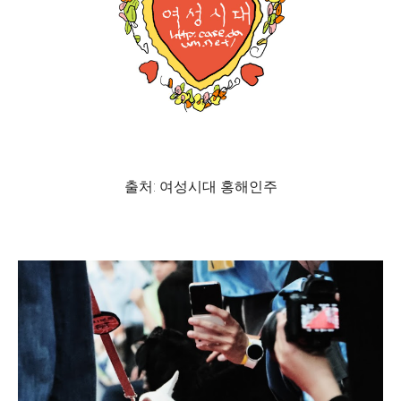
출처: 여성시대 홍해인주