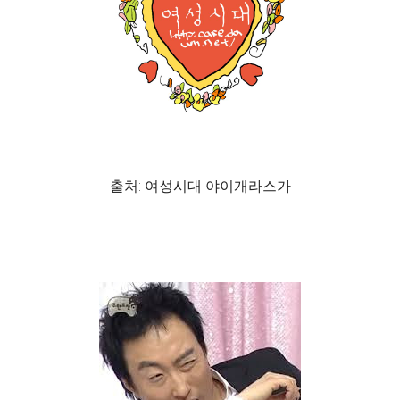
출처: 여성시대 야이개라스가