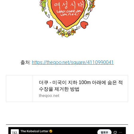
출처:
https://theqoo.net/square/4110990041
더쿠 - 미국이 지하 100m 아래에 숨은 적
수장을 제거한 방법
theqoo.net