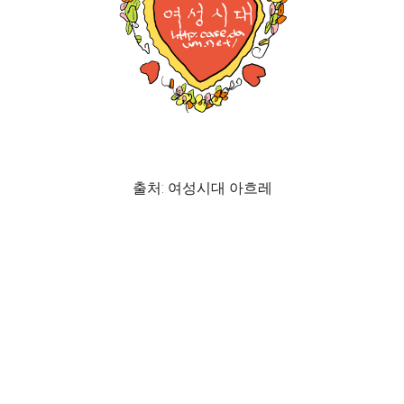
출처: 여성시대 아흐레