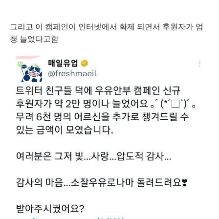
그리고 이 캠페인이 인터넷에서 화제 되면서 후원자가 엄
청 늘었다고함