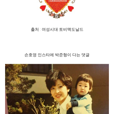
출처 : 여성시대 토비맥도날드
손호영 인스타에 박준형이 다는 댓글