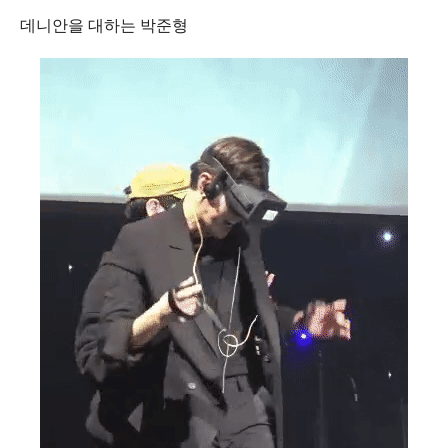
데니안을 대하는 박준형