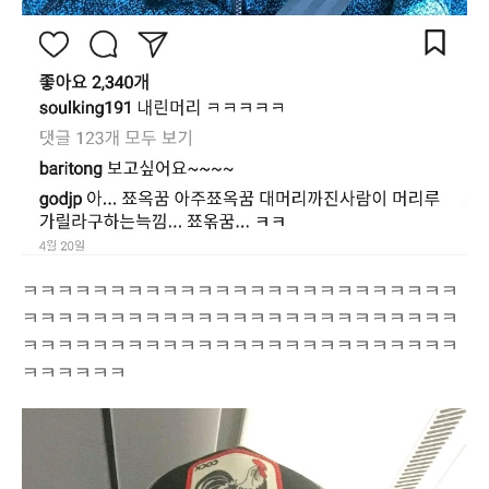
ㅋㅋㅋㅋㅋㅋㅋㅋㅋㅋㅋㅋㅋㅋㅋㅋㅋㅋㅋㅋㅋㅋㅋㅋㅋ
ㅋㅋㅋㅋㅋㅋㅋㅋㅋㅋㅋㅋㅋㅋㅋㅋㅋㅋㅋㅋㅋㅋㅋㅋㅋ
ㅋㅋㅋㅋㅋㅋㅋㅋㅋㅋㅋㅋㅋㅋㅋㅋㅋㅋㅋㅋㅋㅋㅋㅋㅋ
ㅋㅋㅋㅋㅋㅋ