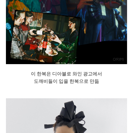
이 한복은 디아블로 와인 광고에서
도깨비들이 입을 한복으로 만듦