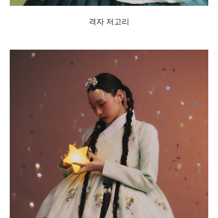
격자 저고리