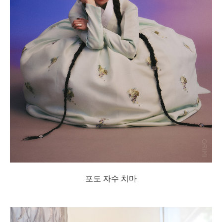
포도 자수 치마